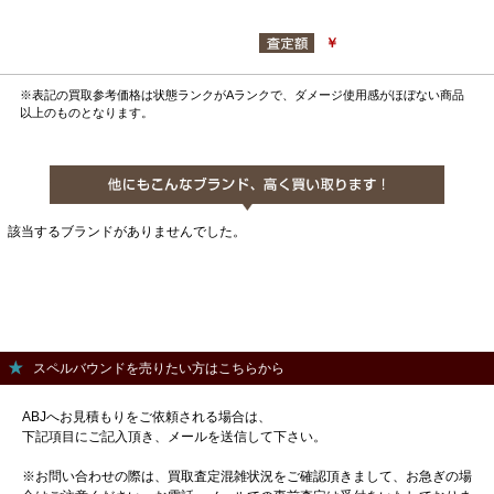
￥
※表記の買取参考価格は状態ランクがAランクで、ダメージ使用感がほぼない商品
以上のものとなります。
該当するブランドがありませんでした。
スペルバウンドを売りたい方はこちらから
ABJへお見積もりをご依頼される場合は、
下記項目にご記入頂き、メールを送信して下さい。
※お問い合わせの際は、買取査定混雑状況をご確認頂きまして、お急ぎの場