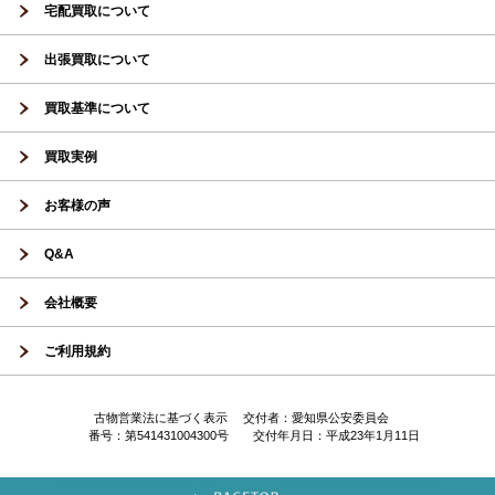
宅配買取について
出張買取について
買取基準について
買取実例
お客様の声
Q&A
会社概要
ご利用規約
古物営業法に基づく表示 交付者：愛知県公安委員会
番号：第541431004300号 交付年月日：平成23年1月11日