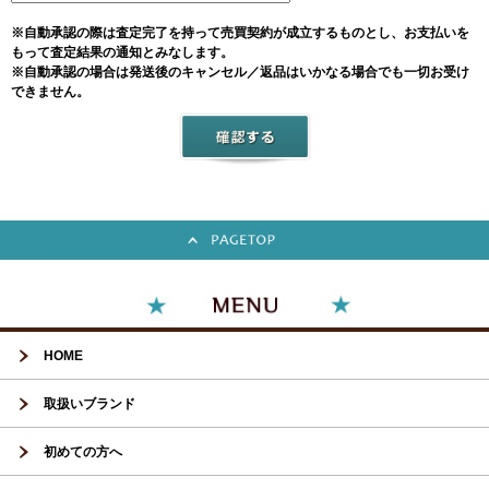
※自動承認の際は査定完了を持って売買契約が成立するものとし、お支払いを
もって査定結果の通知とみなします。
※自動承認の場合は発送後のキャンセル／返品はいかなる場合でも一切お受け
できません。
HOME
取扱いブランド
初めての方へ