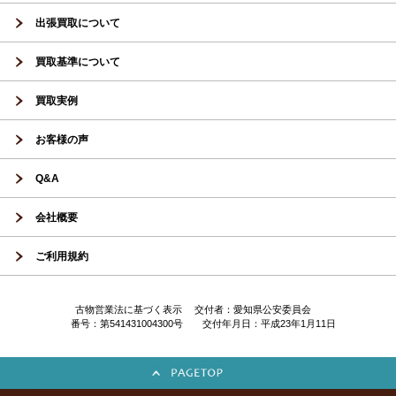
出張買取について
買取基準について
買取実例
お客様の声
Q&A
会社概要
ご利用規約
古物営業法に基づく表示 交付者：愛知県公安委員会
番号：第541431004300号 交付年月日：平成23年1月11日