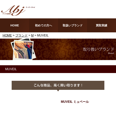
HOME
初めての方へ
取扱いブランド
買取実績
HOME
>
ブランド
>
M
> MUVEIL
MUVEIL
MUVEIL ミュベール