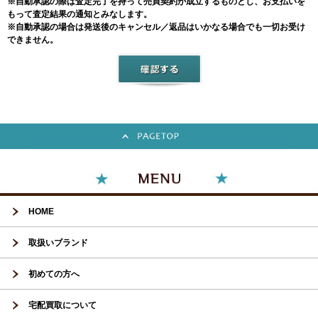
※自動承認の際は査定完了を持って売買契約が成立するものとし、お支払いを
もって査定結果の通知とみなします。
※自動承認の場合は発送後のキャンセル／返品はいかなる場合でも一切お受け
できません。
HOME
取扱いブランド
初めての方へ
宅配買取について