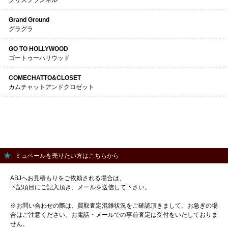
Grand Ground
グラグラ
GO TO HOLLYWOOD
ゴートゥーハリウッド
COMECHATTO&CLOSET
カムチャットアンドクロゼット
ミュベールを売りたい方はこちらから
ABJへお見積もりをご依頼される場合は、
下記項目にご記入頂き、メールを送信して下さい。
※お問い合わせの際は、買取査定混雑状況をご確認頂きまして、お急ぎの場
合はご注意ください。お電話・メールでの事前査定は受付をいたしておりま
せん。