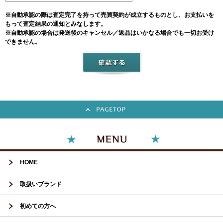
※自動承認の際は査定完了を持って売買契約が成立するものとし、お支払いを
もって査定結果の通知とみなします。
※自動承認の場合は発送後のキャンセル／返品はいかなる場合でも一切お受け
できません。
HOME
取扱いブランド
初めての方へ