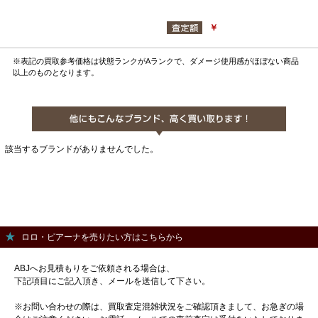
￥
※表記の買取参考価格は状態ランクがAランクで、ダメージ使用感がほぼない商品
以上のものとなります。
該当するブランドがありませんでした。
ロロ・ピアーナを売りたい方はこちらから
ABJへお見積もりをご依頼される場合は、
下記項目にご記入頂き、メールを送信して下さい。
※お問い合わせの際は、買取査定混雑状況をご確認頂きまして、お急ぎの場