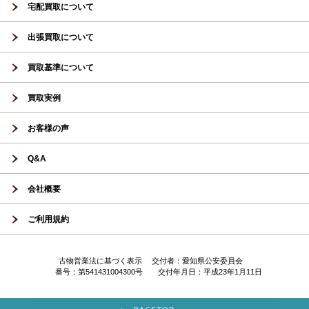
宅配買取について
出張買取について
買取基準について
買取実例
お客様の声
Q&A
会社概要
ご利用規約
古物営業法に基づく表示 交付者：愛知県公安委員会
番号：第541431004300号 交付年月日：平成23年1月11日